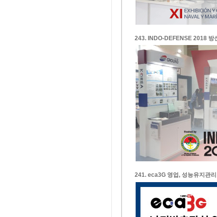
243. INDO-DEFENSE 2018
241. eca3G 영업, 성능유지관리 