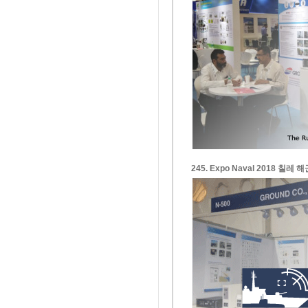
245. Expo Naval 2018 칠레 