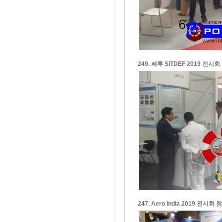
249. 페루 SITDEF 2019 전시
247. Aero India 2019 전시회 