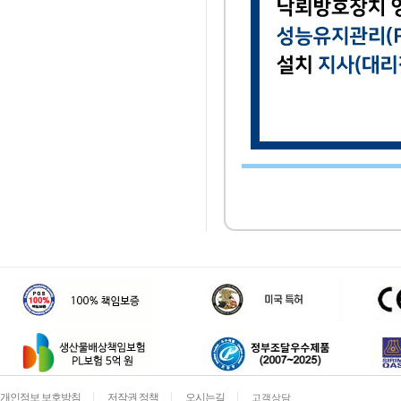
개인정보 보호방침
저작권 정책
오시는길
고객상담