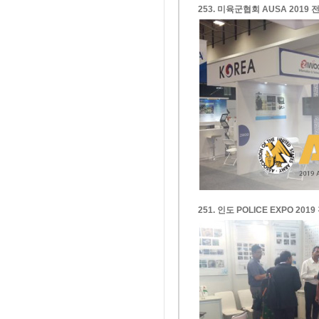
253. 미육군협회 AUSA 2019
251. 인도 POLICE EXPO 20