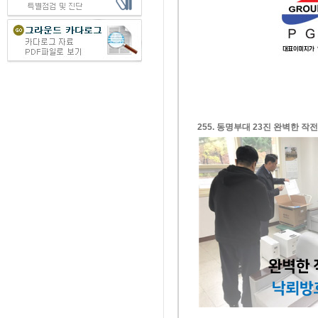
255. 동명부대 23진 완벽한 작전