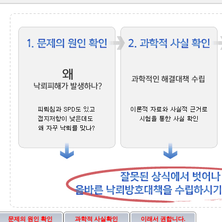
문제의 원인 확인
과학적 사실확인
이래서 권합니다.