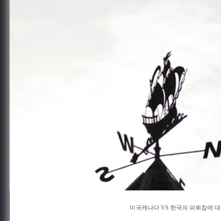
미국캐나다 VS 한국의 피뢰침에 