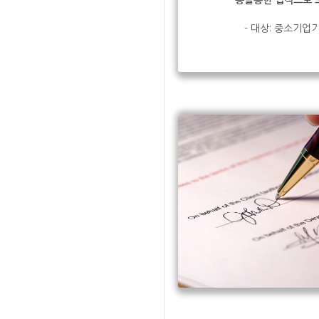
등을통한 법적으로 
- 대상: 중소기업기