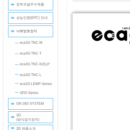
정부조달우수제품
성능인증(EPC) 안내
낙뢰방호장치
eca3G TNC-M
eca3G TNC-T
eca3G TNC-K(S),P
eca3G TNC-L
eca3G LEMP-Series
SPD-Series
ON-365 SYSTEM
3D
(방식접지장치)
3D 제품소개