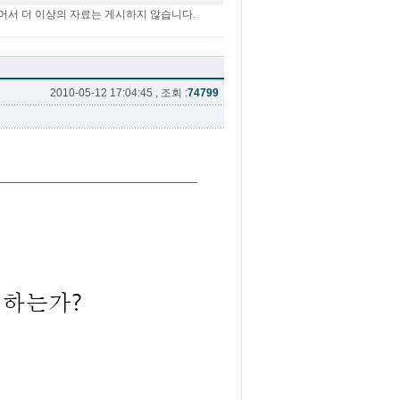
어서 더 이상의 자료는 게시하지 않습니다.
2010-05-12 17:04:45 , 조회 :
74799