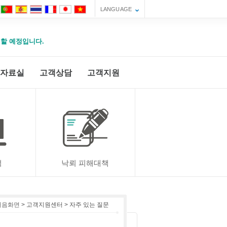
LANGUAGE
운영할 예정입니다.
자료실
고객상담
고객지원
적
낙뢰 피해대책
처음화면
> 고객지원센터 > 자주 있는 질문