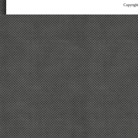
Copyright