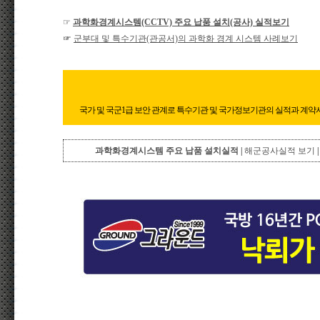
☞
과학화경계시스템(CCTV) 주요 납품 설치(공사) 실적보기
☞
군부대 및 특수기관(관공서)의 과학화 경계 시스템 사례보기
국가 및 국군1급 보안 관계로 특수기관 및 국가정보기관의 실적과 계약
과학화경계시스템 주요 납품 설치실적
|
해군공사실적 보기