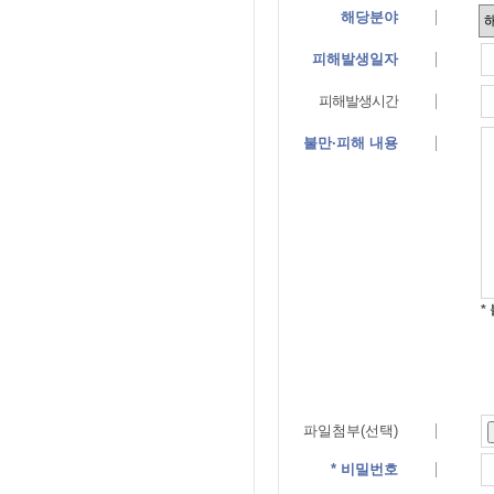
해당분야
피해발생일자
피해발생시간
불만·피해 내용
*
파일첨부(선택)
* 비밀번호