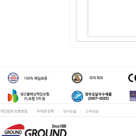
개인정보 보호방침
저작권 정책
오시는길
고객상담